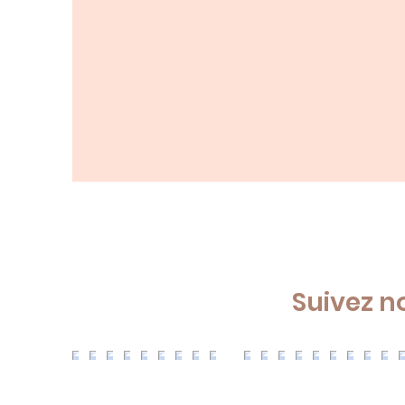
Suivez n