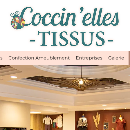
ts
Confection Ameublement
Entreprises
Galerie