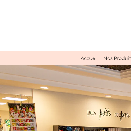
Accueil
Nos Produi