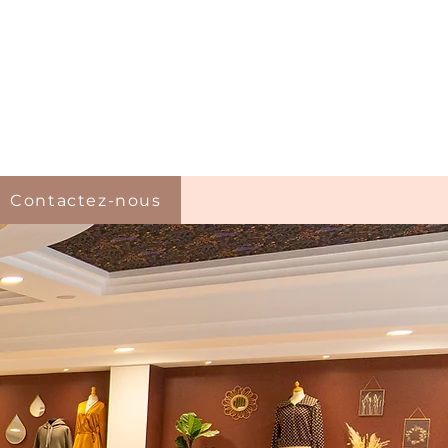
Contactez-nous