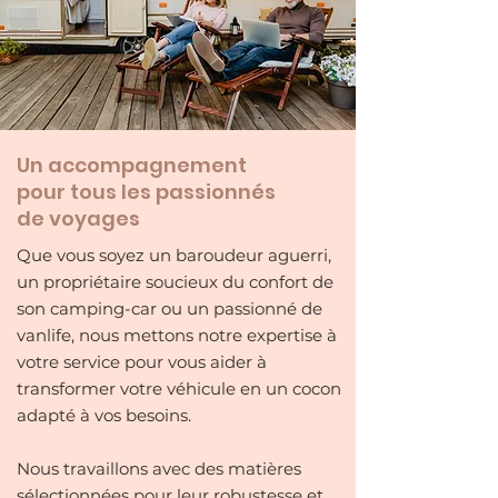
Un accompagnement
pour tous les passionnés
de voyages
Que vous soyez un baroudeur aguerri,
un propriétaire soucieux du confort de
son camping-car ou un passionné de
vanlife, nous mettons notre expertise à
votre service pour vous aider à
transformer votre véhicule en un cocon
adapté à vos besoins.
Nous travaillons avec des matières
sélectionnées pour leur robustesse et