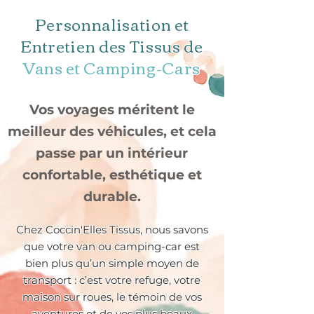
Personnalisation et
Entretien des Tissus de
Vans et Camping-Cars
Vos voyages méritent le
meilleur des véhicules, et cela
passe par un intérieur
confortable, esthétique et
durable.
Chez Coccin'Elles Tissus, nous savons
que votre van ou camping-car est
bien plus qu’un simple moyen de
transport : c’est votre refuge, votre
maison sur roues, le témoin de vos
aventures et de vos plus beaux