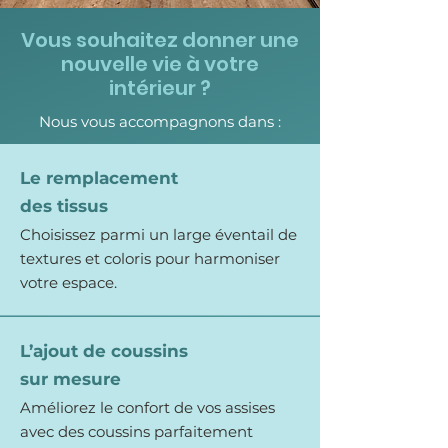
Vous souhaitez donner une
nouvelle vie à votre
intérieur ?
Nous vous accompagnons dans :
Le remplacement
des tissus
Choisissez parmi un large éventail de
textures et coloris pour harmoniser
votre espace.
L’ajout de coussins
sur mesure
Améliorez le confort de vos assises
avec des coussins parfaitement