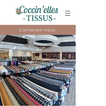
Contactez-nous