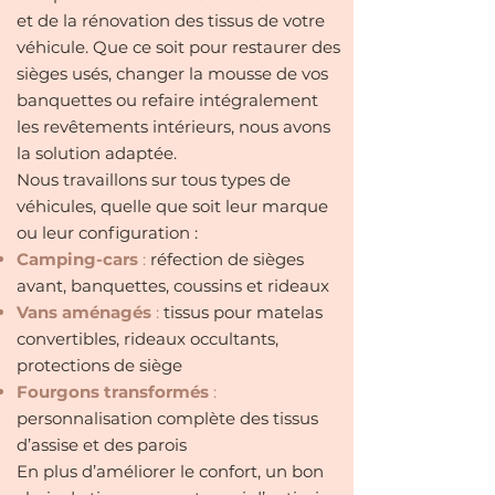
et de la rénovation des tissus de votre
véhicule. Que ce soit pour restaurer des
sièges usés, changer la mousse de vos
banquettes ou refaire intégralement
les revêtements intérieurs, nous avons
la solution adaptée.
Nous travaillons sur tous types de
véhicules, quelle que soit leur marque
ou leur configuration :
Camping-cars
:
réfection de sièges
avant, banquettes, coussins et rideaux
Vans aménagés
:
tissus pour matelas
convertibles, rideaux occultants,
protections de siège
Fourgons transformés
:
personnalisation complète des tissus
d’assise et des parois
En plus d’améliorer le confort, un bon