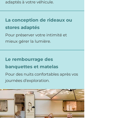
adaptés à votre véhicule.
La conception de rideaux ou
stores adaptés
Pour préserver votre intimité et
mieux gérer la lumière.
Le rembourrage des
banquettes et matelas
Pour des nuits confortables après vos
journées d’exploration.